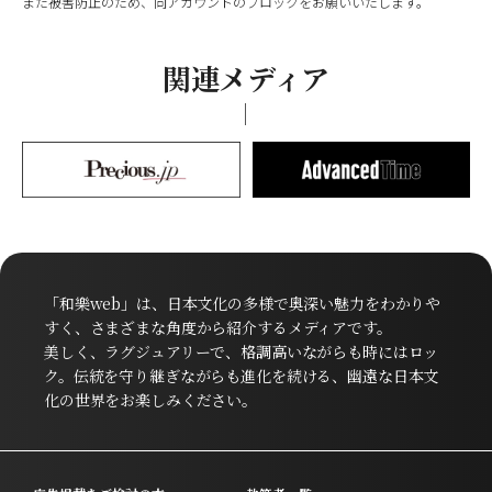
また被害防止のため、同アカウントのブロックをお願いいたします。
関連メディア
「和樂web」は、日本文化の多様で奥深い魅力をわかりや
すく、さまざまな角度から紹介するメディアです。
美しく、ラグジュアリーで、格調高いながらも時にはロッ
ク。伝統を守り継ぎながらも進化を続ける、幽遠な日本文
化の世界をお楽しみください。