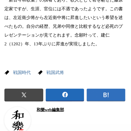
定家ですが、生涯、官位には不遇であったようです。この書
は、左近衛少将から左近衛中将に昇進したいという希望を述
べたもの。自分の経歴、兄弟や同僚と比較するなど必死のプ
レゼンテーションが見てとれます。念願叶って、建仁
2（1202）年、13年ぶりに昇進が実現しました。
戦国時代
戦国武将
和樂web編集部