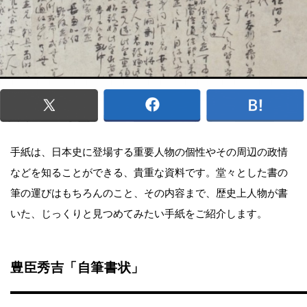
手紙は、日本史に登場する重要人物の個性やその周辺の政情
などを知ることができる、貴重な資料です。堂々とした書の
筆の運びはもちろんのこと、その内容まで、歴史上人物が書
いた、じっくりと見つめてみたい手紙をご紹介します。
豊臣秀吉「自筆書状」