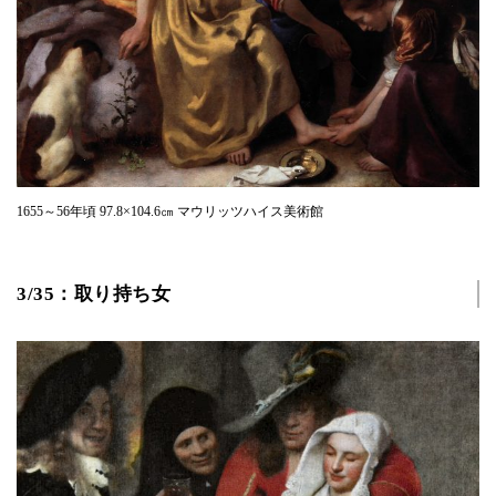
1655～56年頃 97.8×104.6㎝ マウリッツハイス美術館
3/35：取り持ち女