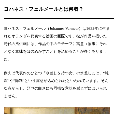
ヨハネス・フェルメールとは何者？
ヨハネス・フェルメール（Johannes Vermeer）は1632年に生ま
れたオランダを代表する絵画の巨匠です。彼が作品を描いた
時代の風俗画には、作品の中のモチーフに寓意（物事にそれ
となく意味をほのめかすこと）を込めることが多くありまし
た。
例えば代表作のひとつ「水差しを持つ女」の水差しには、“純
潔”や“節制”という寓意が込められたといわれています。そん
な点からも、頭巾の白さにも同様な意味を感じずにはいられ
ません。