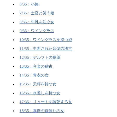
6/35：小路
7/35：士官と笑う娘
8/35：牛乳を注ぐ女
9/35：ワイングラス
10/35：ワイングラスを持つ娘
11/35：中断された音楽の稽古
12/35：デルフトの眺望
13/35：音楽の稽古
14/35：青衣の女
15/35：天秤を持つ女
16/35：水差しを持つ女
17/35：リュートを調弦する女
18/35：真珠の首飾りの女