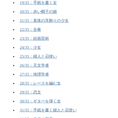
19/35：手紙を書く女
20/35：赤い帽子の娘
21/35：真珠の耳飾りの少女
22/35：合奏
23/35：絵画芸術
24/35：少女
25/35：婦人と召使い
26/35：天文学者
27/35：地理学者
28/35：レースを編む女
29/35：恋文
30/35：ギターを弾く女
31/35：手紙を書く婦人と召使い