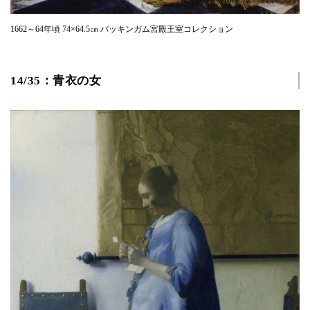
1662～64年頃 74×64.5㎝ バッキンガム宮殿王室コレクション
14/35：青衣の女