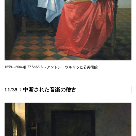
1659～60年頃 77.5×66.7㎝ アントン・ウルリッヒ公美術館
11/35：中断された音楽の稽古