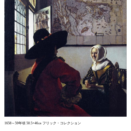
1658～59年頃 50.5×46㎝ フリック・コレクション