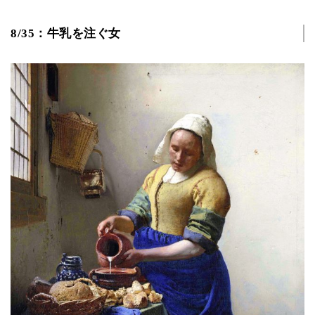
8/35：牛乳を注ぐ女