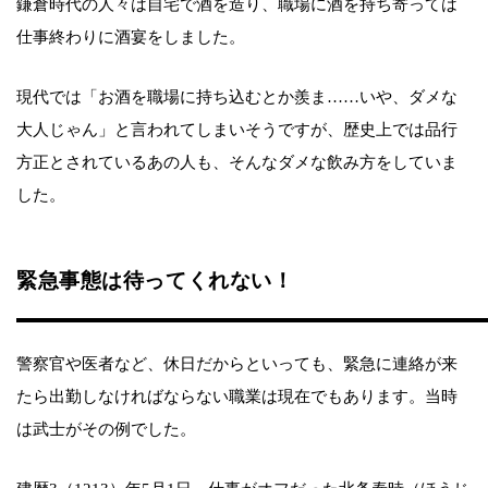
鎌倉時代の人々は自宅で酒を造り、職場に酒を持ち寄っては
仕事終わりに酒宴をしました。
現代では「お酒を職場に持ち込むとか羨ま……いや、ダメな
大人じゃん」と言われてしまいそうですが、歴史上では品行
方正とされているあの人も、そんなダメな飲み方をしていま
した。
緊急事態は待ってくれない！
警察官や医者など、休日だからといっても、緊急に連絡が来
たら出勤しなければならない職業は現在でもあります。当時
は武士がその例でした。