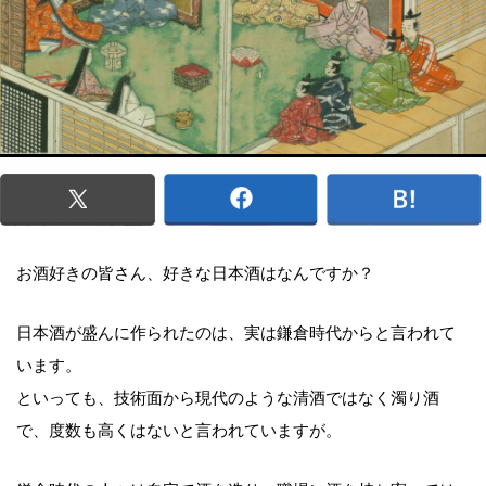
お酒好きの皆さん、好きな日本酒はなんですか？
日本酒が盛んに作られたのは、実は鎌倉時代からと言われて
います。
といっても、技術面から現代のような清酒ではなく濁り酒
で、度数も高くはないと言われていますが。