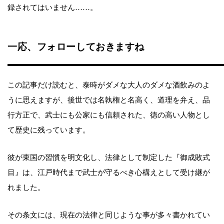
録されてはいません……。
一応、フォローしておきますね
この記事だけ読むと、泰時がダメな大人のダメな酒飲みのよ
うに思えますが、後世では名執権と名高く、道理を弁え、品
行方正で、武士にも公家にも信頼された、徳の高い人物とし
て歴史に残っています。
彼が東国の習慣を明文化し、法律として制定した『御成敗式
目』は、江戸時代まで武士が守るべき心構えとして受け継が
れました。
その条文には、現在の法律と同じような事が多々書かれてい