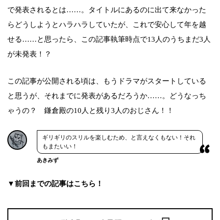
で発表されるとは……。タイトルにあるのに出て来なかった
らどうしようとハラハラしていたが、これで安心して年を越
せる……と思ったら、この記事執筆時点で13人のうちまだ3人
が未発表！？
この記事が公開される頃は、もうドラマがスタートしている
と思うが、それまでに発表があるだろうか……。どうなっち
ゃうの？ 鎌倉殿の10人と残り3人のおじさん！！
ギリギリのスリルを楽しむため、と言えなくもない！それ
もまたいい！
あきみず
▼前回までの記事はこちら！