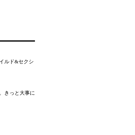
イルド&セクシ
。きっと大事に