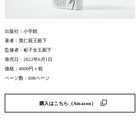
出版社：小学館
著者：寬仁親王殿下
監修者：彬子女王殿下
発売日：2022年6月1日
価格：4000円＋税
ページ数：608ページ
購入はこちら（Amazon）