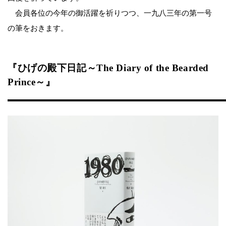
会員各位の今年の御活躍を祈りつつ、一九八三年の第一号
の筆をおきます。
『ひげの殿下日記～The Diary of the Bearded
Prince～』