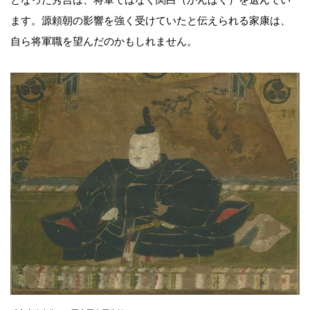
ます。源頼朝の影響を強く受けていたと伝えられる家康は、
自ら将軍職を望んだのかもしれません。