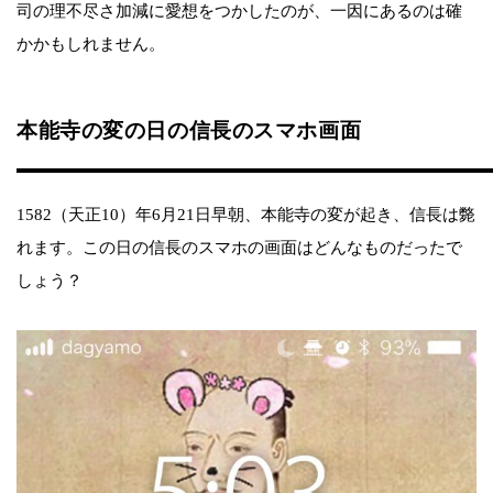
司の理不尽さ加減に愛想をつかしたのが、一因にあるのは確
かかもしれません。
本能寺の変の日の信長のスマホ画面
1582（天正10）年6月21日早朝、本能寺の変が起き、信長は斃
れます。この日の信長のスマホの画面はどんなものだったで
しょう？