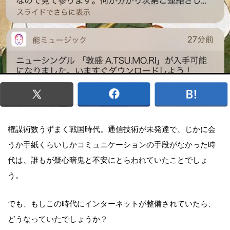
権謀術数うずまく戦国時代。通信技術が未発達で、じかに会
うか手紙くらいしかコミュニケーションの手段がなかった時
代は、誰もが疑心暗鬼と不安にとらわれていたことでしょ
う。
でも、もしこの時代にインターネットが整備されていたら、
どうなっていたでしょうか？