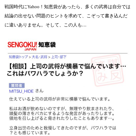
戦国時代にYahoo！知恵袋があったら、多くの武将は自分では
結論の出せない問題のヒントを求めて、こぞって書き込んだ
に違いありません。そして、この人も…