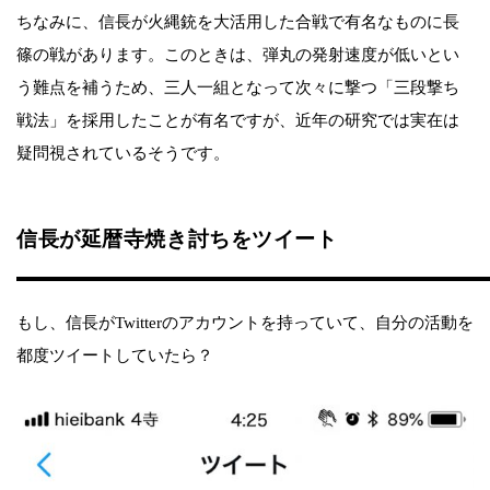
ちなみに、信長が火縄銃を大活用した合戦で有名なものに長
篠の戦があります。このときは、弾丸の発射速度が低いとい
う難点を補うため、三人一組となって次々に撃つ「三段撃ち
戦法」を採用したことが有名ですが、近年の研究では実在は
疑問視されているそうです。
信長が延暦寺焼き討ちをツイート
もし、信長がTwitterのアカウントを持っていて、自分の活動を
都度ツイートしていたら？