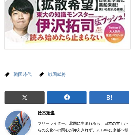
戦国時代
戦国武将
鈴木拓也
フリーライター。北国に生まれるも、日本の古くか
らの文化への関心が抑えきれず、2019年に京都へ移