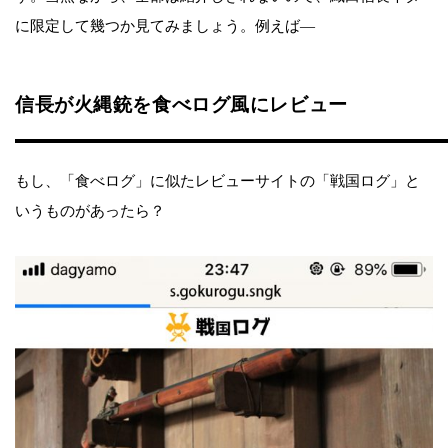
に限定して幾つか見てみましょう。例えば―
信長が火縄銃を食べログ風にレビュー
もし、「食べログ」に似たレビューサイトの「戦国ログ」と
いうものがあったら？