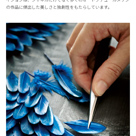
の作品に傑出した美しさと独創性をもたらしています。