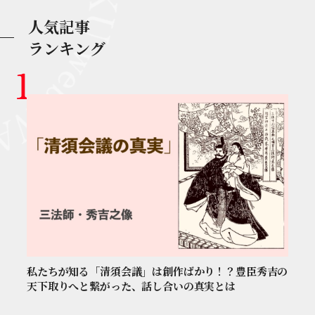
人気記事
ランキング
私たちが知る「清須会議」は創作ばかり！？豊臣秀吉の
天下取りへと繋がった、話し合いの真実とは