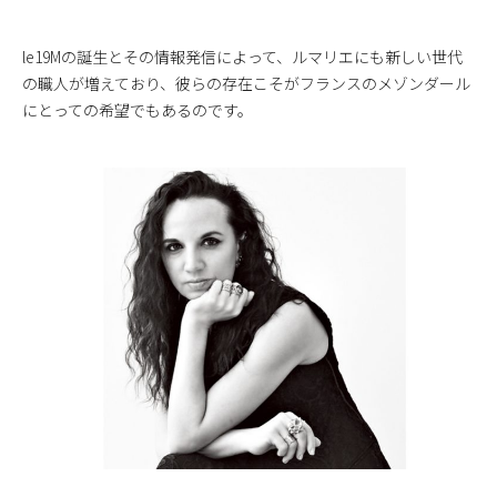
le
19Mの誕生とその情報発信によって、ルマリエにも新しい世代
の職人が増えており、彼らの存在こそがフランスのメゾンダール
にとっての希望でもあるのです。