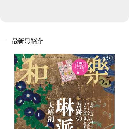
最新号紹介