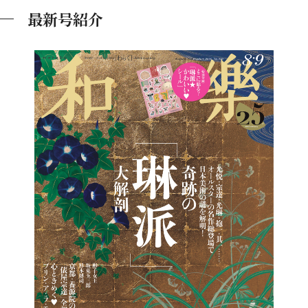
最新号紹介