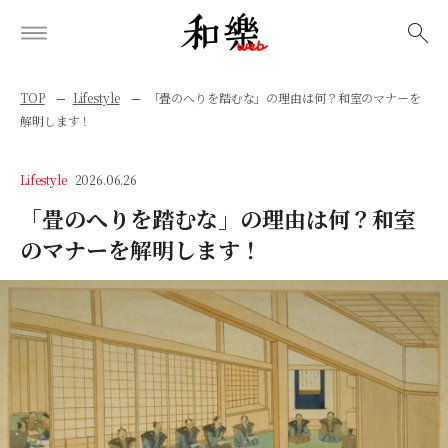
検索
TOP
Lifestyle
「畳のへりを踏むな」の理由は何？和室のマナーを
解明します！
Lifestyle
2026.06.26
「畳のへりを踏むな」の理由は何？和室
のマナーを解明します！