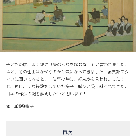
子どもの頃、よく親に「畳のへりを踏むな！」と言われました。
ふと、その理由はなぜなのかと気になってきました。編集部スタ
ッフに聞いてみると、「法事の時に、親戚から言われました！」
と、同じような経験をしていた様子。脈々と受け継がれてきた、
日本の作法の謎を解明したいと思います！
文・
瓦谷登貴子