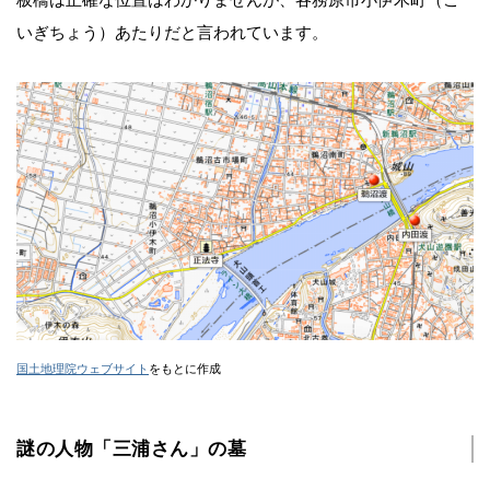
板橋は正確な位置はわかりませんが、各務原市小伊木町（こ
いぎちょう）あたりだと言われています。
国土地理院ウェブサイト
をもとに作成
謎の人物「三浦さん」の墓