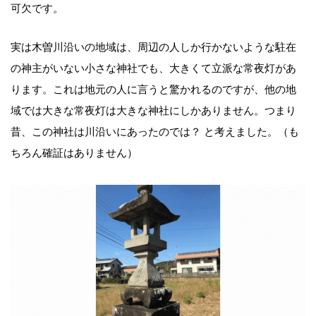
可欠です。
実は木曽川沿いの地域は、周辺の人しか行かないような駐在
の神主がいない小さな神社でも、大きくて立派な常夜灯があ
ります。これは地元の人に言うと驚かれるのですが、他の地
域では大きな常夜灯は大きな神社にしかありません。つまり
昔、この神社は川沿いにあったのでは？ と考えました。（も
ちろん確証はありません）