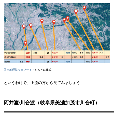
国土地理院ウェブサイト
をもとに作成
というわけで、上流の方から見てみましょう。
阿井渡/川合渡（岐阜県美濃加茂市川合町）