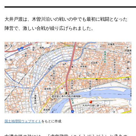
大井戸渡は、木曽川沿いの戦いの中でも最初に戦闘となった
陣営で、激しい合戦が繰り広げられました。
国土地理院ウェブサイト
をもとに作成