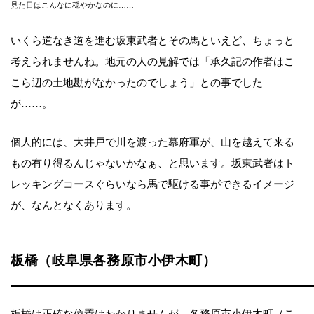
見た目はこんなに穏やかなのに……
いくら道なき道を進む坂東武者とその馬といえど、ちょっと
考えられませんね。地元の人の見解では「承久記の作者はこ
こら辺の土地勘がなかったのでしょう」との事でした
が……。
個人的には、大井戸で川を渡った幕府軍が、山を越えて来る
もの有り得るんじゃないかなぁ、と思います。坂東武者はト
レッキングコースぐらいなら馬で駆ける事ができるイメージ
が、なんとなくあります。
板橋（岐阜県各務原市小伊木町）