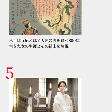
八百比丘尼とは？人魚の肉を食べ800年
生きた女の生涯とその結末を解説