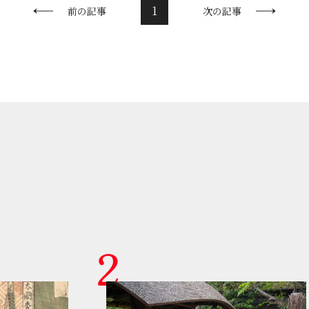
1
前の記事
次の記事