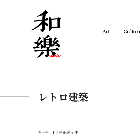
Art
Cultur
レトロ建築
全7件、1-7件を表示中