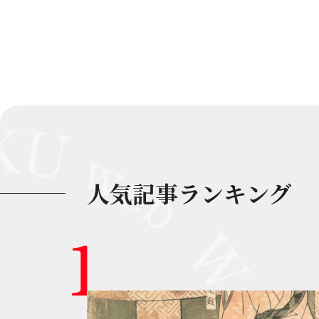
人気記事ランキング