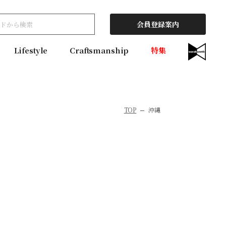
会員登録案内
Lifestyle
Craftsmanship
特集
TOP
沖縄