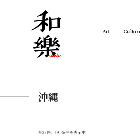
Art
Cultur
沖縄
全37件、19-36件を表示中