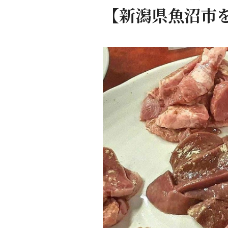
【新潟県魚沼市