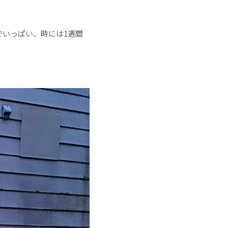
でいっぱい、時には1週間