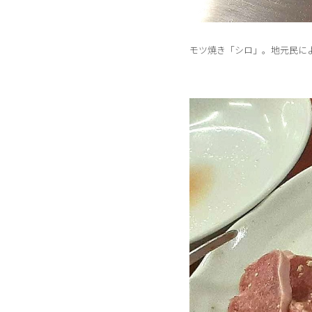
モツ焼き「シロ」。地元民に