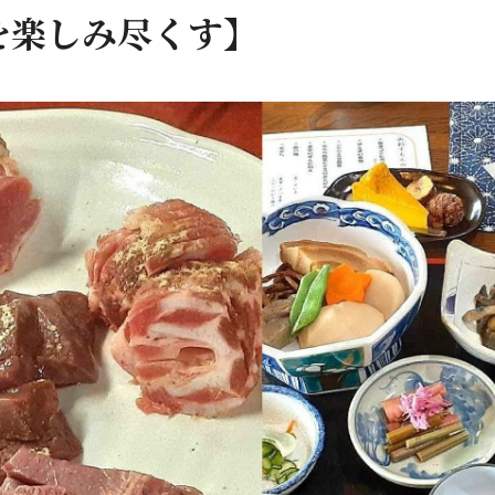
を楽しみ尽くす】