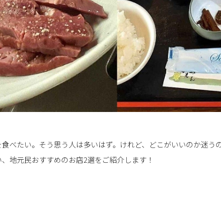
を食べたい。そう思う人は多いはず。けれど、どこがいいのか迷うの
い、地元民おすすめのお店2選をご紹介します！