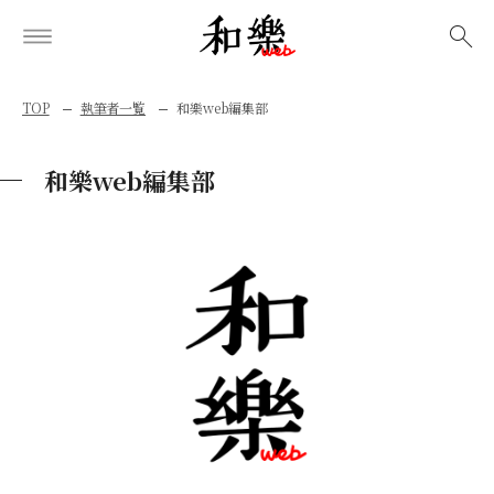
検索
TOP
執筆者一覧
和樂web編集部
和樂web編集部