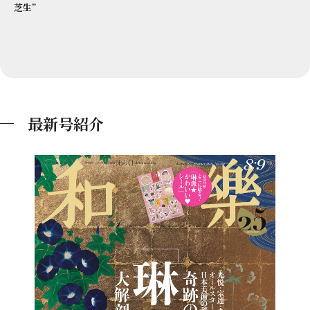
芝生”
最新号紹介