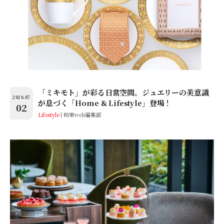
「ミキモト」が彩る日常空間。ジュエリーの美意識
2026.07
が息づく「Home & Lifestyle」登場！
02
Lifestyle
和樂web編集部