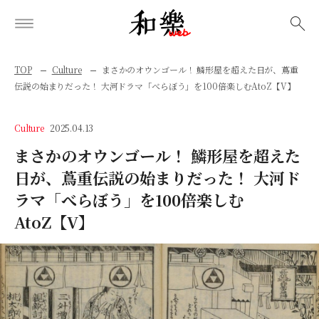
検索
TOP
Culture
まさかのオウンゴール！ 鱗形屋を超えた日が、蔦重
伝説の始まりだった！ 大河ドラマ「べらぼう」を100倍楽しむAtoZ【V】
Culture
2025.04.13
まさかのオウンゴール！ 鱗形屋を超えた
日が、蔦重伝説の始まりだった！ 大河ド
ラマ「べらぼう」を100倍楽しむ
AtoZ【V】