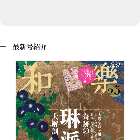
最新号紹介