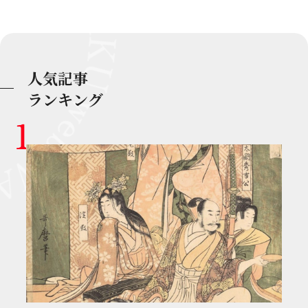
人気記事
ランキング