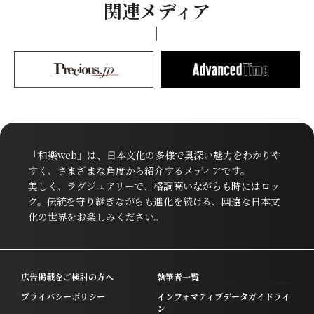
関連メディア
「和樂web」は、日本文化の多様で奥深い魅力をわかりや
すく、さまざまな角度から紹介するメディアです。
美しく、ラグジュアリーで、格調高いながらも時にはロッ
ク。伝統を守り継ぎながらも進化を続ける、幽遠な日本文
化の世界をお楽しみください。
広告掲載をご検討の方へ
執筆者一覧
プライバシーポリシー
インフォマティブデータガイドライ
ン