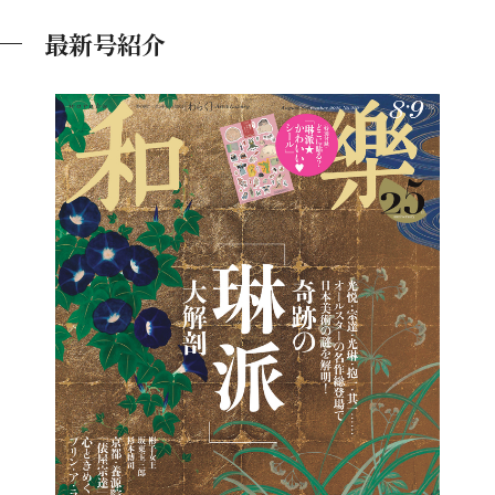
最新号紹介