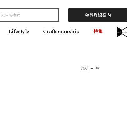
会員登録案内
Lifestyle
Craftsmanship
特集
TOP
城