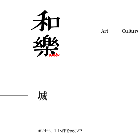
Art
Cultur
城
全24件、1-18件を表示中