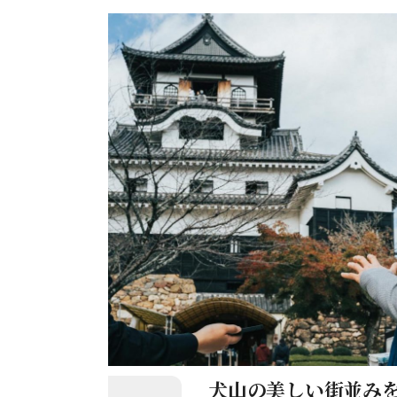
犬山の美しい街並み