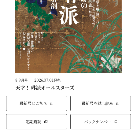
8,9月号
2026.07.01発売
天才！ 琳派オールスターズ
最新号はこちら
最新号を試し読み
定期購読
バックナンバー