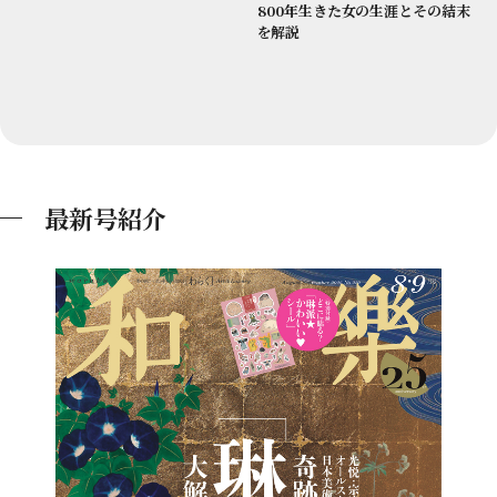
800年生きた女の生涯とその結末
を解説
最新号紹介