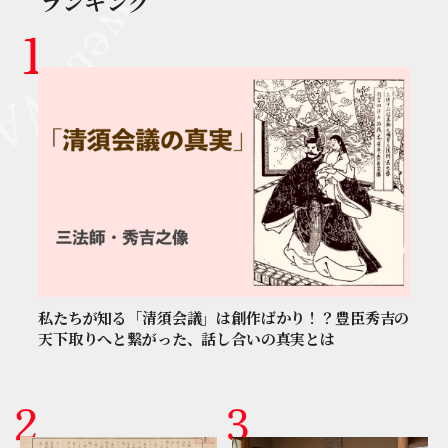
ランキング
私たちが知る「清須会議」は創作ばかり！？豊臣秀吉の
天下取りへと繋がった、話し合いの真実とは