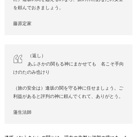
を頼んでおきましょう。
藤原定家
（返し）
あふさかの関もる神にまかせても 名こそ手向
けのたのみ也けり
（旅の安全は）逢坂の関を守る神に任せましょう。ご
利益があると評判の神に頼んでくれて、ありがとう。
蓮生法師