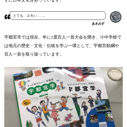
とても、エモい……。
あきみず
宇都宮市では現在、年に1度百人一首大会を開き、小中学校で
は地元の歴史・文化・伝統を学ぶ一環として、宇都宮頼綱や
百人一首を取り扱っています。