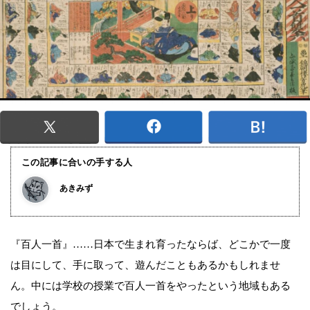
この記事に合いの手する人
あきみず
『百人一首』……日本で生まれ育ったならば、どこかで一度
は目にして、手に取って、遊んだこともあるかもしれませ
ん。中には学校の授業で百人一首をやったという地域もある
でしょう。