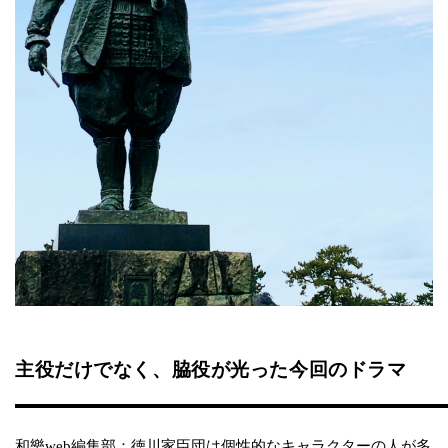
主役だけでなく、脇役が光った今回のドラマ
和樂web編集部：徳川家臣団は個性的なキャラクターの人が多