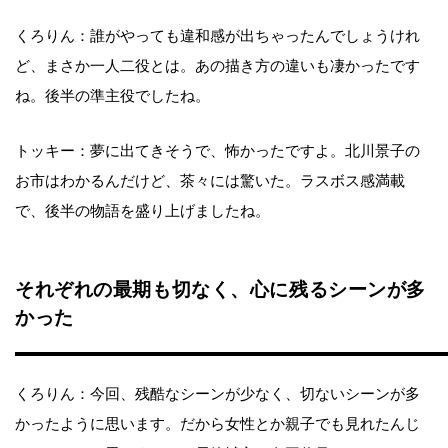
くろりん：誰がやっても違和感が出ちゃったんでしょうけれ
ど、まさか一人二役とは。あの描き方の違いも凄かったです
ね。後半の準主役でしたね。
トッキー：夢に出てきそうで、怖かったですよ。北川景子の
お市はわかるんだけど、茶々には驚いた。ラスボス感満載
で、後半の物語を盛り上げましたね。
それぞれの最期も切なく、心に残るシーンが多
かった
くろりん：今回、残酷なシーンが少なく、切ないシーンが多
かったように思います。だから女性とか親子でも見れたんじ