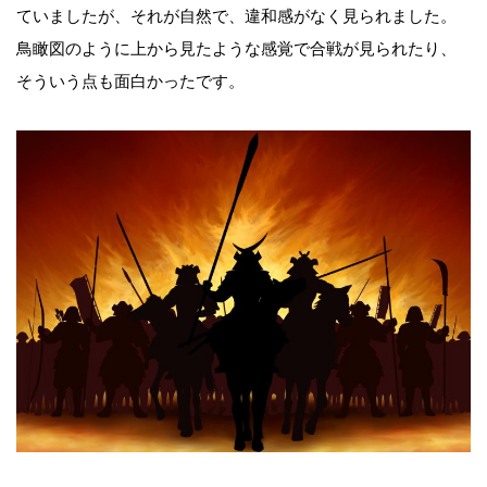
ていましたが、それが自然で、違和感がなく見られました。
鳥瞰図のように上から見たような感覚で合戦が見られたり、
そういう点も面白かったです。