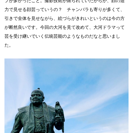
プが多かったこと。撮影技術が限られていたからか、顔の迫
力で見せる顔芸っていうの？ チャンバラも寄りが多くて、
引きで全体を見せながら、絵づらがきれいというのは今の方
が断然良いです。今回の大河を見て改めて、大河ドラマって
芸を受け継いでいく伝統芸能のようなものだなと思いまし
た。