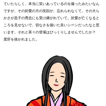
ていたらしく、本当に笑いあっているのを撮ったみたいなん
ですが、その於愛の方の笑顔が、忘れられなくて。その大ら
かさが息子の秀忠にも受け継がれていて。於愛が亡くなると
ころを見せないで、切なさを描いた良いシーンだったなと思
います。それと茶々の登場はびっくりしませんでしたか？
度肝を抜かれました。