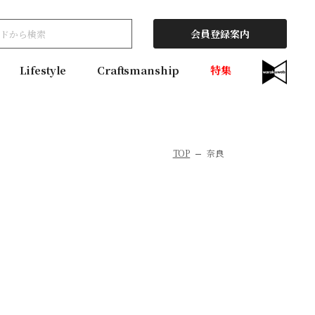
会員登録案内
Lifestyle
Craftsmanship
特集
TOP
奈良