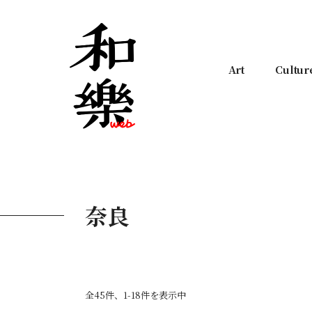
Art
Cultur
奈良
全45件、1-18件を表示中