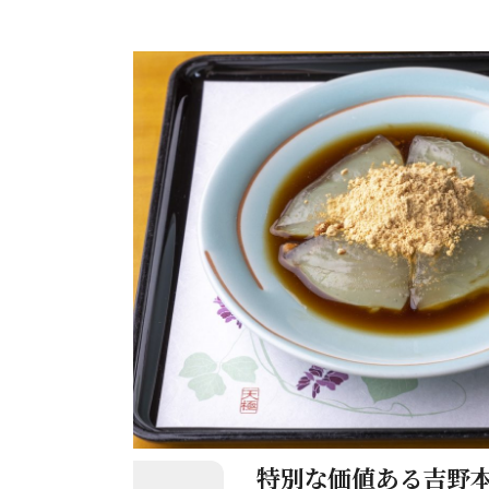
特別な価値ある吉野