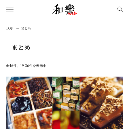
検索
TOP
まとめ
まとめ
全46件、19-36件を表示中