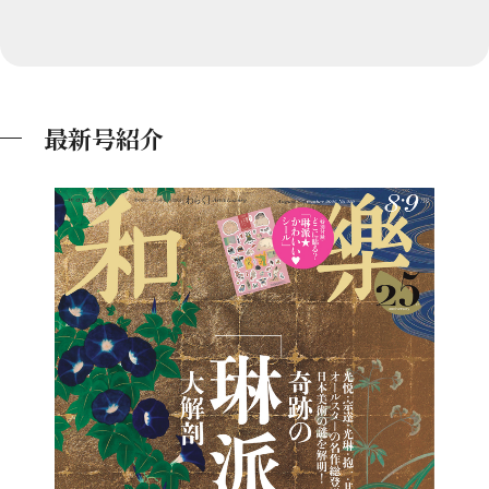
最新号紹介