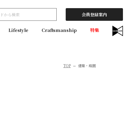
会員登録案内
Lifestyle
Craftsmanship
特集
TOP
建築・庭園