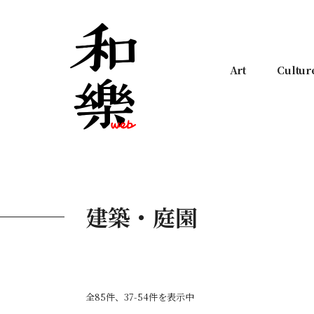
Art
Cultur
建築・庭園
全85件、37-54件を表示中