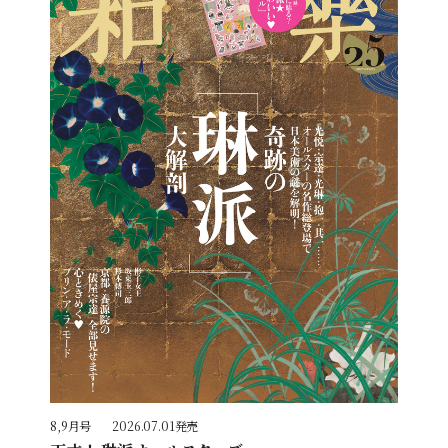
8,9月号
2026.07.01発売