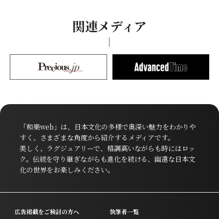
関連メディア
「和樂web」は、日本文化の多様で奥深い魅力をわかりや
すく、さまざまな角度から紹介するメディアです。
美しく、ラグジュアリーで、格調高いながらも時にはロッ
ク。伝統を守り継ぎながらも進化を続ける、幽遠な日本文
化の世界をお楽しみください。
広告掲載をご検討の方へ
執筆者一覧