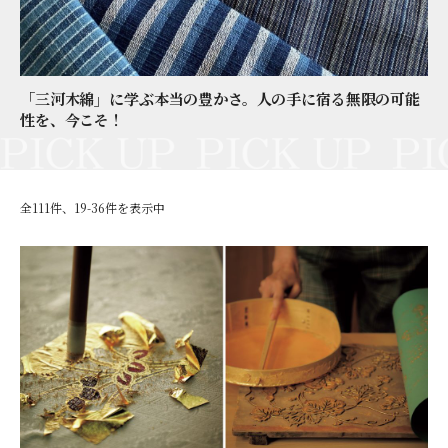
「三河木綿」に学ぶ本当の豊かさ。人の手に宿る無限の可能
性を、今こそ！
全111件、19-36件を表示中