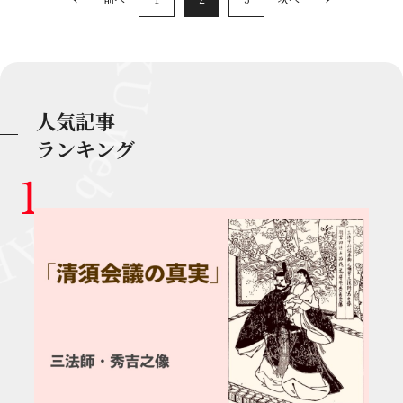
人気記事
ランキング