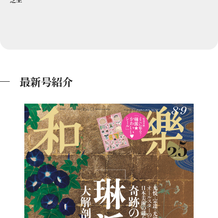
最新号紹介